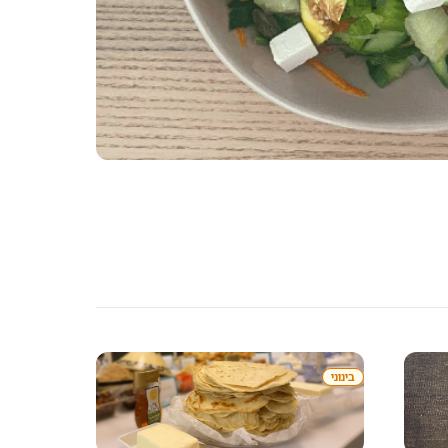
 פרשיים ותאנים מתוקות
בינוני