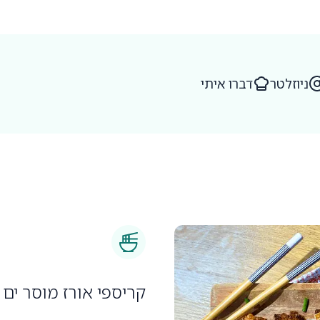
ניוזלטר
דברו איתי
קריספי אורז מוסר ים 