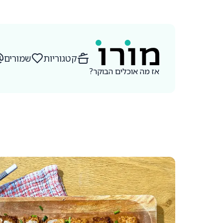
קטגוריות
שמורים
אז מה אוכלים הבוקר
?