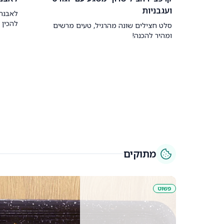
ועגבניות
לאבנה
להכין 
סלט חצילים שונה מהרגיל, טעים מרשים
ומהיר להכנה!
מתוקים
פשוט