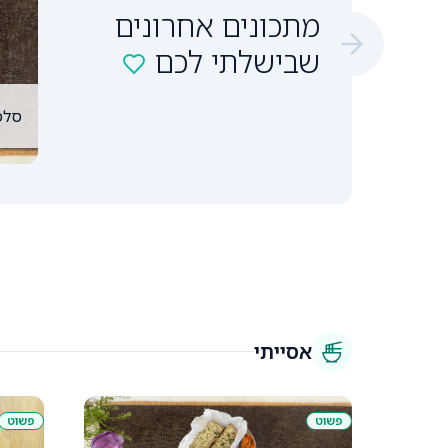
מתכונים אחרונים
שבישלתי לכם
סלמ
אסייתי
פשוט
פשוט