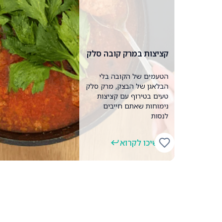
קציצות במרק קובה סלק
הטעמים של הקובה בלי
הבלאגן של הבצק, מרק סלק
טעים בטירוף עם קציצות
נימוחות שאתם חייבים
לנסות
המשיכו לקרוא
קציצות במרק קובה סלק
הטעמים של הקובה בלי הבלאגן של הבצק, מרק סלק טעים 
חייבים לנסות