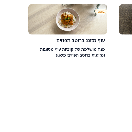
בינוני
עוף מזוגג ברוטב תפוזים
מנה מושלמת של קוביות עוף מטוגנות
ומזוגגות ברוטב תפוזים משגע