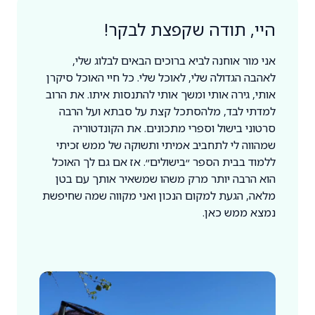
היי, תודה שקפצת לבקר!
אני מור אוחנה לביא ברוכים הבאים לבלוג שלי,
לאהבה הגדולה שלי, לאוכל שלי. כל חיי האוכל סיקרן
אותי, גירה אותי ומשך אותי להתנסות איתו. את הרוב
למדתי לבד, מלהסתכל קצת על סבתא ועל הרבה
סרטוני בישול וספרי מתכונים. את הקונדטוריה
שמהווה לי לתחביב אמיתי ותשוקה של ממש זכיתי
ללמוד בבית הספר ״בישולים״. אז אם גם לך האוכל
הוא הרבה יותר מרק משהו שמשאיר אותך עם בטן
מלאה, הגעת למקום הנכון ואני מקווה שמה שחיפשת
נמצא ממש כאן.