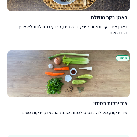
ראמן בקר מושלם
ראמן ציר בקר ומיסו מפוצץ בטעמים, שחוץ מסבלנות לא צריך
הרבה איתו
פשוט
ציר ירקות בסיסי
ציר ירקות, מעולה כבסיס למנות שונות או כמרק ירקות טעים