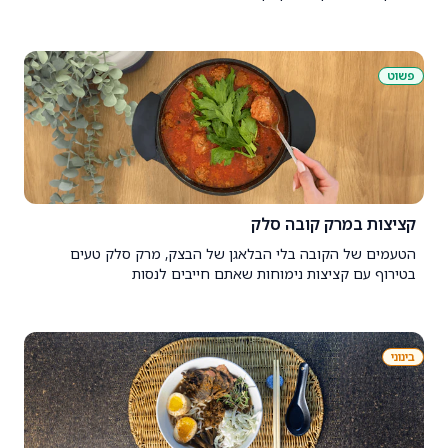
פשוט
קציצות במרק קובה סלק
הטעמים של הקובה בלי הבלאגן של הבצק, מרק סלק טעים
בטירוף עם קציצות נימוחות שאתם חייבים לנסות
בינוני