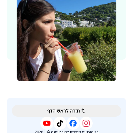
חזרה לראש הדף
כל הזכויות שמורות למור אוחנה
© |
2026