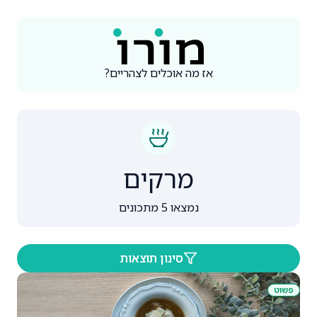
אז מה אוכלים לצהריים
?
מרקים
נמצאו 5 מתכונים
סינון תוצאות
פשוט