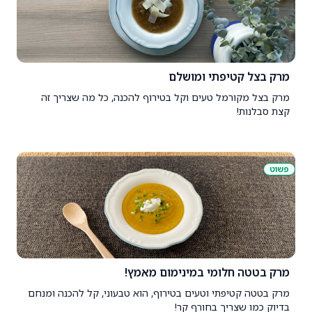
מרק בצל קטיפתי ומושלם
מרק בצל מקורמל טעים וקל בטירוף להכנה, כל מה שצריך זה
קצת סבלנות!
פשוט
מרק בטטה חלומי במינימום מאמץ!
מרק בטטה קטיפתי וטעים בטירוף, הוא טבעוני, קל להכנה ומנחם
בדיוק כמו שצריך בחורף קר!